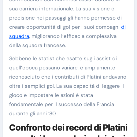
sua carriera internazionale. La sua visione e
precisione nei passaggi gli hanno permesso di
creare opportunità di gol per i suoi compagni
di
squadra
, migliorando l’efficacia complessiva
della squadra francese.
Sebbene le statistiche esatte sugli assist di
quell’epoca possano variare, è ampiamente
riconosciuto che i contributi di Platini andavano
oltre i semplici gol. La sua capacità di leggere il
gioco e impostare le azioni è stata
fondamentale per il successo della Francia
durante gli anni ’80.
Confronto dei record di Platini