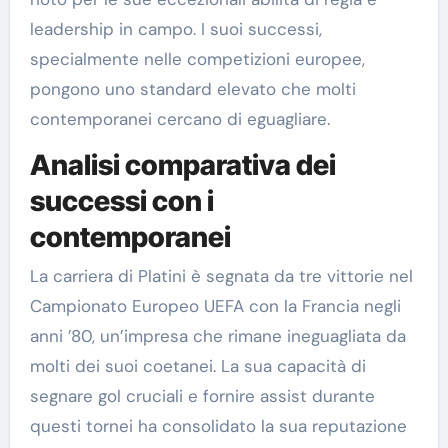
leadership in campo. I suoi successi,
specialmente nelle competizioni europee,
pongono uno standard elevato che molti
contemporanei cercano di eguagliare.
Analisi comparativa dei
successi con i
contemporanei
La carriera di Platini è segnata da tre vittorie nel
Campionato Europeo UEFA con la Francia negli
anni ’80, un’impresa che rimane ineguagliata da
molti dei suoi coetanei. La sua capacità di
segnare gol cruciali e fornire assist durante
questi tornei ha consolidato la sua reputazione