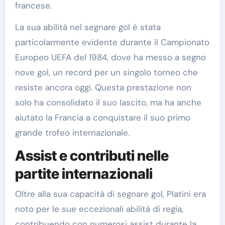
francese.
La sua abilità nel segnare gol è stata
particolarmente evidente durante il Campionato
Europeo UEFA del 1984, dove ha messo a segno
nove gol, un record per un singolo torneo che
resiste ancora oggi. Questa prestazione non
solo ha consolidato il suo lascito, ma ha anche
aiutato la Francia a conquistare il suo primo
grande trofeo internazionale.
Assist e contributi nelle
partite internazionali
Oltre alla sua capacità di segnare gol, Platini era
noto per le sue eccezionali abilità di regia,
contribuendo con numerosi assist durante la