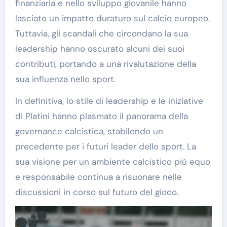
finanziaria e nello sviluppo giovanile hanno
lasciato un impatto duraturo sul calcio europeo.
Tuttavia, gli scandali che circondano la sua
leadership hanno oscurato alcuni dei suoi
contributi, portando a una rivalutazione della
sua influenza nello sport.
In definitiva, lo stile di leadership e le iniziative
di Platini hanno plasmato il panorama della
governance calcistica, stabilendo un
precedente per i futuri leader dello sport. La
sua visione per un ambiente calcistico più equo
e responsabile continua a risuonare nelle
discussioni in corso sul futuro del gioco.