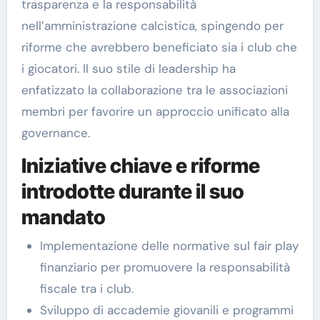
trasparenza e la responsabilità
nell’amministrazione calcistica, spingendo per
riforme che avrebbero beneficiato sia i club che
i giocatori. Il suo stile di leadership ha
enfatizzato la collaborazione tra le associazioni
membri per favorire un approccio unificato alla
governance.
Iniziative chiave e riforme
introdotte durante il suo
mandato
Implementazione delle normative sul fair play
finanziario per promuovere la responsabilità
fiscale tra i club.
Sviluppo di accademie giovanili e programmi