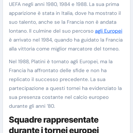
UEFA negli anni 1980, 1984 e 1988. La sua prima
apparizione è stata in Italia, dove ha mostrato il
suo talento, anche se la Francia non è andata
lontano. Il culmine del suo percorso
agli Europei
è arrivato nel 1984, quando ha guidato la Francia
alla vittoria come miglior marcatore del torneo.
Nel 1988, Platini è tornato agli Europei, ma la
Francia ha affrontato delle sfide e non ha
replicato il successo precedente. La sua
partecipazione a questi tornei ha evidenziato la
sua presenza costante nel calcio europeo
durante gli anni ’80.
Squadre rappresentate
durante i tornei europei