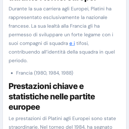
Durante la sua carriera agli Europei, Platini ha
rappresentato esclusivamente la nazionale
francese. La sua lealtà alla Francia gli ha
permesso di sviluppare un forte legame con i
suoi compagni di squadra
e i
tifosi,
contribuendo all’identità della squadra in quel
periodo.
Francia (1980, 1984, 1988)
Prestazioni chiave e
statistiche nelle partite
europee
Le prestazioni di Platini agli Europei sono state
straordinarie. Nel torneo del 1984, ha segnato