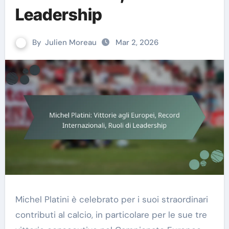
Leadership
By
Julien Moreau
Mar 2, 2026
Michel Platini è celebrato per i suoi straordinari
contributi al calcio, in particolare per le sue tre