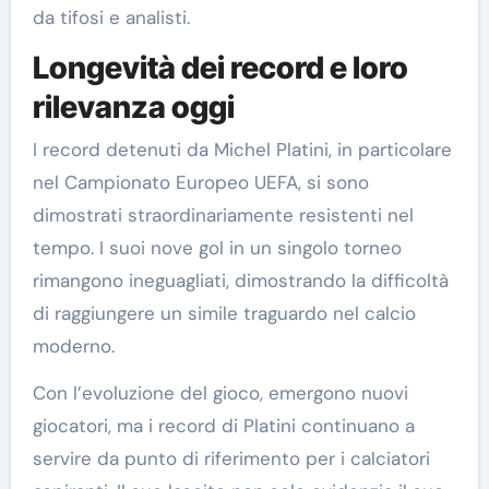
da tifosi e analisti.
Longevità dei record e loro
rilevanza oggi
I record detenuti da Michel Platini, in particolare
nel Campionato Europeo UEFA, si sono
dimostrati straordinariamente resistenti nel
tempo. I suoi nove gol in un singolo torneo
rimangono ineguagliati, dimostrando la difficoltà
di raggiungere un simile traguardo nel calcio
moderno.
Con l’evoluzione del gioco, emergono nuovi
giocatori, ma i record di Platini continuano a
servire da punto di riferimento per i calciatori