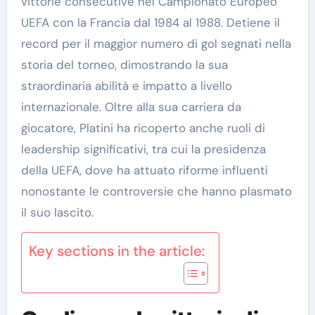
vittorie consecutive nel Campionato Europeo
UEFA con la Francia dal 1984 al 1988. Detiene il
record per il maggior numero di gol segnati nella
storia del torneo, dimostrando la sua
straordinaria abilità e impatto a livello
internazionale. Oltre alla sua carriera da
giocatore, Platini ha ricoperto anche ruoli di
leadership significativi, tra cui la presidenza
della UEFA, dove ha attuato riforme influenti
nonostante le controversie che hanno plasmato
il suo lascito.
Key sections in the article: