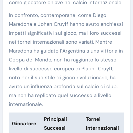
come giocatore chiave nel calcio internazionale.
In confronto, contemporanei come Diego
Maradona e Johan Cruyff hanno avuto anch’essi
impatti significativi sul gioco, ma i loro successi
nei tornei internazionali sono variati. Mentre
Maradona ha guidato l’Argentina a una vittoria in
Coppa del Mondo, non ha raggiunto lo stesso
livello di successo europeo di Platini. Cruyff,
noto per il suo stile di gioco rivoluzionario, ha
avuto un’influenza profonda sul calcio di club,
ma non ha replicato quel successo a livello
internazionale.
Principali
Tornei
Giocatore
Successi
Internazionali