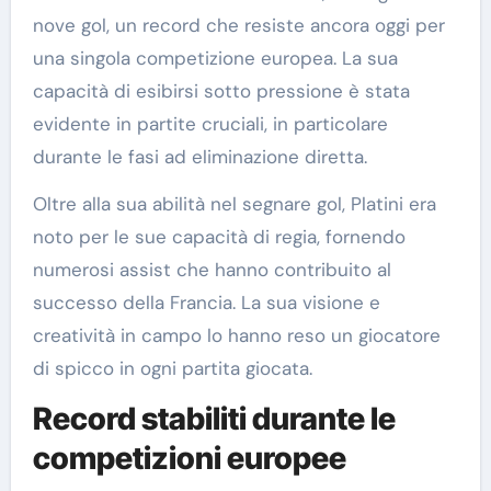
nove gol, un record che resiste ancora oggi per
una singola competizione europea. La sua
capacità di esibirsi sotto pressione è stata
evidente in partite cruciali, in particolare
durante le fasi ad eliminazione diretta.
Oltre alla sua abilità nel segnare gol, Platini era
noto per le sue capacità di regia, fornendo
numerosi assist che hanno contribuito al
successo della Francia. La sua visione e
creatività in campo lo hanno reso un giocatore
di spicco in ogni partita giocata.
Record stabiliti durante le
competizioni europee