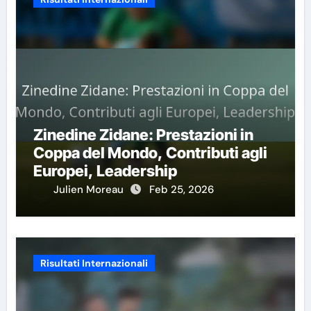
Zinedine Zidane: Prestazioni in
Coppa del Mondo, Contributi agli
Europei, Leadership
Julien Moreau
Feb 25, 2026
Risultati Internazionali