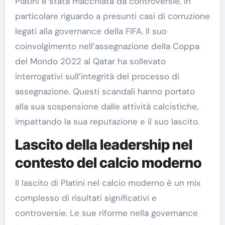
Platini è stata macchiata da controversie, in
particolare riguardo a presunti casi di corruzione
legati alla governance della FIFA. Il suo
coinvolgimento nell’assegnazione della Coppa
del Mondo 2022 al Qatar ha sollevato
interrogativi sull’integrità del processo di
assegnazione. Questi scandali hanno portato
alla sua sospensione dalle attività calcistiche,
impattando la sua reputazione e il suo lascito.
Lascito della leadership nel
contesto del calcio moderno
Il lascito di Platini nel calcio moderno è un mix
complesso di risultati significativi e
controversie. Le sue riforme nella governance