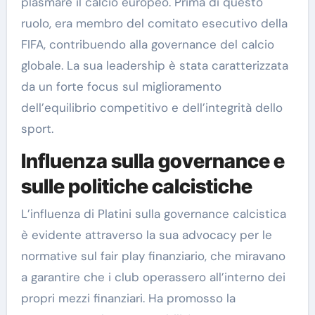
plasmare il calcio europeo. Prima di questo
ruolo, era membro del comitato esecutivo della
FIFA, contribuendo alla governance del calcio
globale. La sua leadership è stata caratterizzata
da un forte focus sul miglioramento
dell’equilibrio competitivo e dell’integrità dello
sport.
Influenza sulla governance e
sulle politiche calcistiche
L’influenza di Platini sulla governance calcistica
è evidente attraverso la sua advocacy per le
normative sul fair play finanziario, che miravano
a garantire che i club operassero all’interno dei
propri mezzi finanziari. Ha promosso la