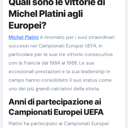
Quali sono le vittorie di
Michel Platini agli
Europei?
Michel Platini
è rinomato per i suoi straordinari
successi nei Campionati Europei UEFA, in
particolare per le sue tre vittorie consecutive
con la Francia dal 1984 al 1988. Le sue
eccezionali prestazioni e la sua leadership in
campo hanno consolidato il suo status come
uno dei più grandi calciatori della storia.
Anni di partecipazione ai
Campionati Europei UEFA
Platini ha partecipato ai Campionati Europei