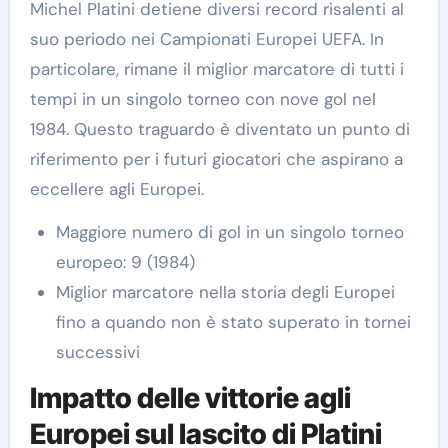
Michel Platini detiene diversi record risalenti al
suo periodo nei Campionati Europei UEFA. In
particolare, rimane il miglior marcatore di tutti i
tempi in un singolo torneo con nove gol nel
1984. Questo traguardo è diventato un punto di
riferimento per i futuri giocatori che aspirano a
eccellere agli Europei.
Maggiore numero di gol in un singolo torneo
europeo: 9 (1984)
Miglior marcatore nella storia degli Europei
fino a quando non è stato superato in tornei
successivi
Impatto delle vittorie agli
Europei sul lascito di Platini