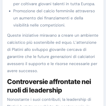
per coltivare giovani talenti in tutta Europa.
Promozione del calcio femminile attraverso
un aumento dei finanziamenti e della
visibilità nelle competizioni.
Queste iniziative miravano a creare un ambiente
calcistico più sostenibile ed equo. L’attenzione
di Platini allo sviluppo giovanile cercava di
garantire che le future generazioni di calciatori
avessero il supporto e le risorse necessarie per
avere successo.
Controversie affrontate nei
ruoli di leadership
Nonostante i suoi contributi, la leadership di