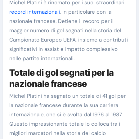
Michel Platini è rinomato per i suoi straordinari
record internazionali
, in particolare con la
nazionale francese. Detiene il record per il
maggior numero di gol segnati nella storia del
Campionato Europeo UEFA, insieme a contributi
significativi in assist e impatto complessivo
nelle partite internazionali.
Totale di gol segnati per la
nazionale francese
Michel Platini ha segnato un totale di 41 gol per
la nazionale francese durante la sua carriera
internazionale, che si è svolta dal 1976 al 1987.
Questo impressionante totale lo colloca tra i
migliori marcatori nella storia del calcio