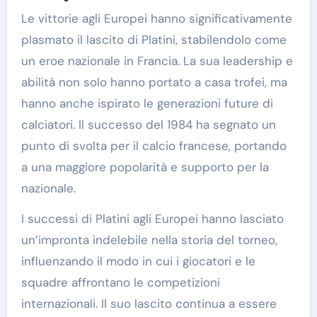
Le vittorie agli Europei hanno significativamente
plasmato il lascito di Platini, stabilendolo come
un eroe nazionale in Francia. La sua leadership e
abilità non solo hanno portato a casa trofei, ma
hanno anche ispirato le generazioni future di
calciatori. Il successo del 1984 ha segnato un
punto di svolta per il calcio francese, portando
a una maggiore popolarità e supporto per la
nazionale.
I successi di Platini agli Europei hanno lasciato
un’impronta indelebile nella storia del torneo,
influenzando il modo in cui i giocatori e le
squadre affrontano le competizioni
internazionali. Il suo lascito continua a essere