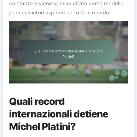
celebrato e viene spesso citato come modello
per i calciatori aspiranti in tutto il mondo.
Quali record
internazionali detiene
Michel Platini?