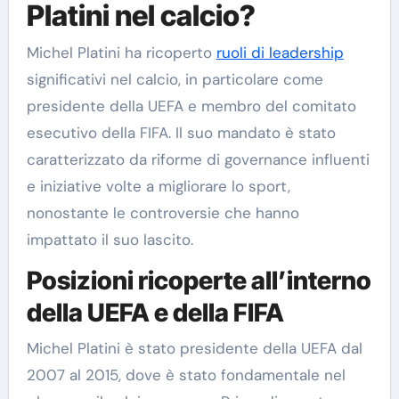
Platini nel calcio?
Michel Platini ha ricoperto
ruoli di leadership
significativi nel calcio, in particolare come
presidente della UEFA e membro del comitato
esecutivo della FIFA. Il suo mandato è stato
caratterizzato da riforme di governance influenti
e iniziative volte a migliorare lo sport,
nonostante le controversie che hanno
impattato il suo lascito.
Posizioni ricoperte all’interno
della UEFA e della FIFA
Michel Platini è stato presidente della UEFA dal
2007 al 2015, dove è stato fondamentale nel