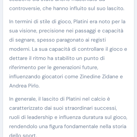
controversie, che hanno influito sul suo lascito.
In termini di stile di gioco, Platini era noto per la
sua visione, precisione nei passaggi e capacità
di segnare, spesso paragonato ai registi
moderni. La sua capacità di controllare il gioco e
dettare il ritmo ha stabilito un punto di
riferimento per le generazioni future,
influenzando giocatori come Zinedine Zidane e
Andrea Pirlo.
In generale, il lascito di Platini nel calcio è
caratterizzato dai suoi straordinari successi,
ruoli di leadership e influenza duratura sul gioco,
rendendolo una figura fondamentale nella storia
dello sport.