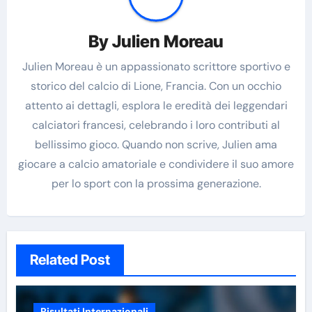
By
Julien Moreau
Julien Moreau è un appassionato scrittore sportivo e
storico del calcio di Lione, Francia. Con un occhio
attento ai dettagli, esplora le eredità dei leggendari
calciatori francesi, celebrando i loro contributi al
bellissimo gioco. Quando non scrive, Julien ama
giocare a calcio amatoriale e condividere il suo amore
per lo sport con la prossima generazione.
Related Post
Risultati Internazionali