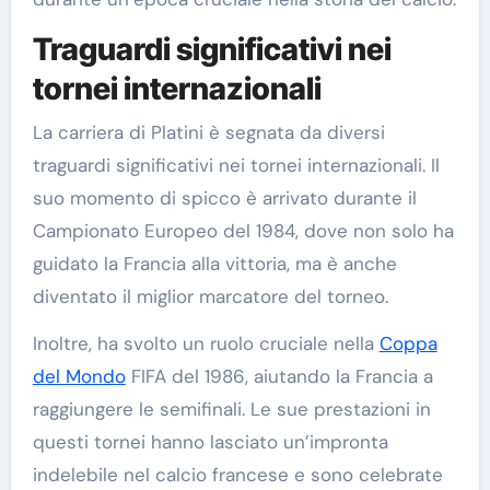
Traguardi significativi nei
tornei internazionali
La carriera di Platini è segnata da diversi
traguardi significativi nei tornei internazionali. Il
suo momento di spicco è arrivato durante il
Campionato Europeo del 1984, dove non solo ha
guidato la Francia alla vittoria, ma è anche
diventato il miglior marcatore del torneo.
Inoltre, ha svolto un ruolo cruciale nella
Coppa
del Mondo
FIFA del 1986, aiutando la Francia a
raggiungere le semifinali. Le sue prestazioni in
questi tornei hanno lasciato un’impronta
indelebile nel calcio francese e sono celebrate