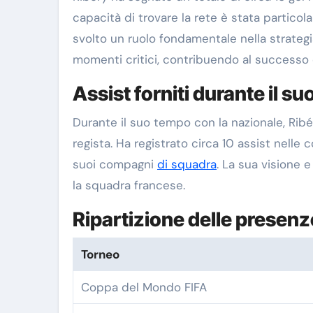
capacità di trovare la rete è stata partic
svolto un ruolo fondamentale nella strategia
momenti critici, contribuendo al successo de
Assist forniti durante il s
Durante il suo tempo con la nazionale, Ribé
regista. Ha registrato circa 10 assist nelle
suoi compagni
di squadra
. La sua visione 
la squadra francese.
Ripartizione delle presenz
Torneo
Coppa del Mondo FIFA