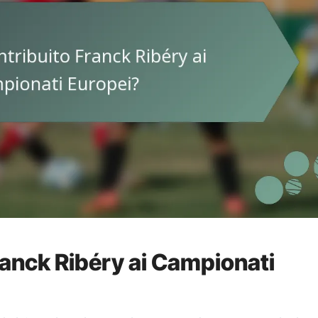
anck Ribéry ai Campionati