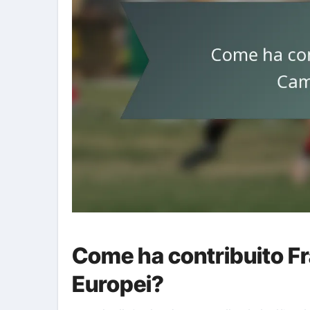
Come ha contribuito Fr
Europei?