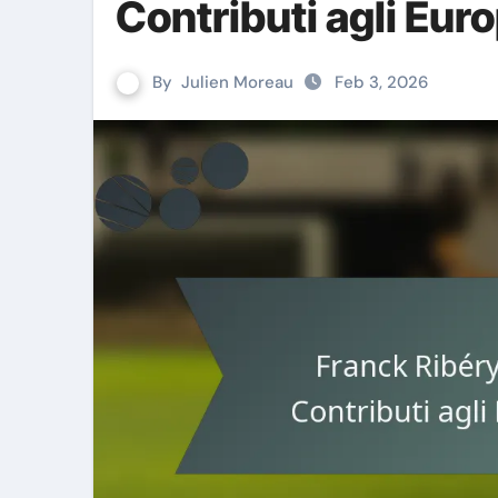
Contributi agli Euro
By
Julien Moreau
Feb 3, 2026