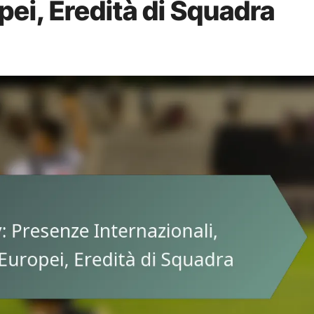
pei, Eredità di Squadra