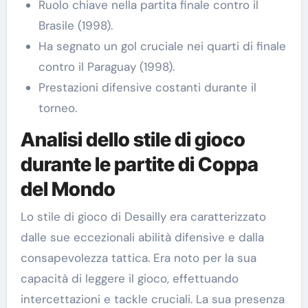
Ruolo chiave nella partita finale contro il
Brasile (1998).
Ha segnato un gol cruciale nei quarti di finale
contro il Paraguay (1998).
Prestazioni difensive costanti durante il
torneo.
Analisi dello stile di gioco
durante le partite di Coppa
del Mondo
Lo stile di gioco di Desailly era caratterizzato
dalle sue eccezionali abilità difensive e dalla
consapevolezza tattica. Era noto per la sua
capacità di leggere il gioco, effettuando
intercettazioni e tackle cruciali. La sua presenza