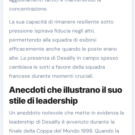
concentrazione.
La sua capacità di rimanere resiliente sotto
pressione ispirava fiducia negli altri,
permettendo alla squadra di esibirsi
efficacemente anche quando le poste erano
alte. La presenza di Desailly in campo spesso
cambiava le sorti a favore della squadra
francese durante momenti cruciali.
Anecdoti che illustrano il suo
stile di leadership
Un aneddoto notevole che mette in evidenza la
leadership di Desailly è avvenuto durante la
finale della Coppa del Mondo 1998. Quando la