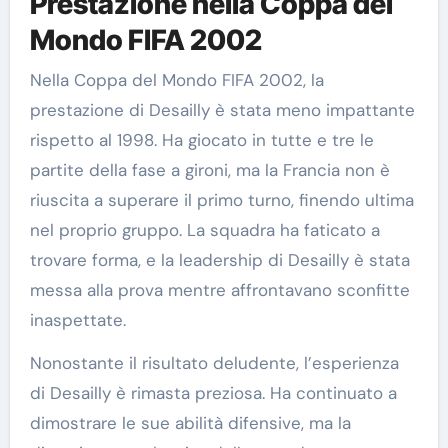
Prestazione nella Coppa del
Mondo FIFA 2002
Nella Coppa del Mondo FIFA 2002, la
prestazione di Desailly è stata meno impattante
rispetto al 1998. Ha giocato in tutte e tre le
partite della fase a gironi, ma la Francia non è
riuscita a superare il primo turno, finendo ultima
nel proprio gruppo. La squadra ha faticato a
trovare forma, e la leadership di Desailly è stata
messa alla prova mentre affrontavano sconfitte
inaspettate.
Nonostante il risultato deludente, l’esperienza
di Desailly è rimasta preziosa. Ha continuato a
dimostrare le sue abilità difensive, ma la