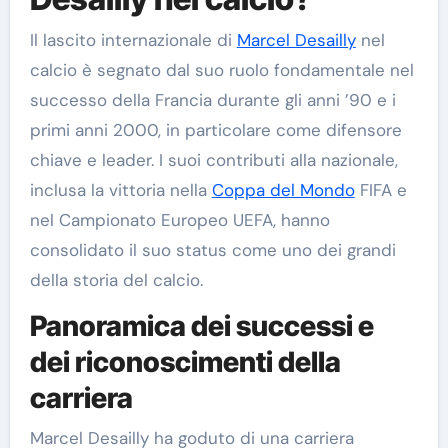
Il lascito internazionale di
Marcel Desailly
nel
calcio è segnato dal suo ruolo fondamentale nel
successo della Francia durante gli anni ’90 e i
primi anni 2000, in particolare come difensore
chiave e leader. I suoi contributi alla nazionale,
inclusa la vittoria nella
Coppa del Mondo
FIFA e
nel Campionato Europeo UEFA, hanno
consolidato il suo status come uno dei grandi
della storia del calcio.
Panoramica dei successi e
dei riconoscimenti della
carriera
Marcel Desailly ha goduto di una carriera