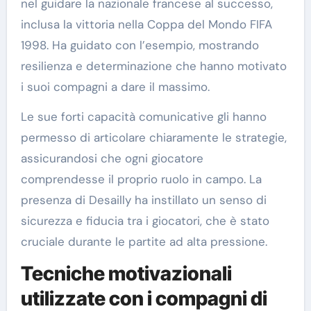
nel guidare la nazionale francese al successo,
inclusa la vittoria nella Coppa del Mondo FIFA
1998. Ha guidato con l’esempio, mostrando
resilienza e determinazione che hanno motivato
i suoi compagni a dare il massimo.
Le sue forti capacità comunicative gli hanno
permesso di articolare chiaramente le strategie,
assicurandosi che ogni giocatore
comprendesse il proprio ruolo in campo. La
presenza di Desailly ha instillato un senso di
sicurezza e fiducia tra i giocatori, che è stato
cruciale durante le partite ad alta pressione.
Tecniche motivazionali
utilizzate con i compagni di