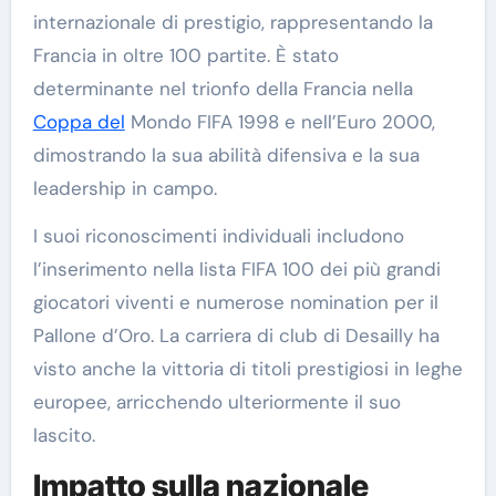
internazionale di prestigio, rappresentando la
Francia in oltre 100 partite. È stato
determinante nel trionfo della Francia nella
Coppa del
Mondo FIFA 1998 e nell’Euro 2000,
dimostrando la sua abilità difensiva e la sua
leadership in campo.
I suoi riconoscimenti individuali includono
l’inserimento nella lista FIFA 100 dei più grandi
giocatori viventi e numerose nomination per il
Pallone d’Oro. La carriera di club di Desailly ha
visto anche la vittoria di titoli prestigiosi in leghe
europee, arricchendo ulteriormente il suo
lascito.
Impatto sulla nazionale