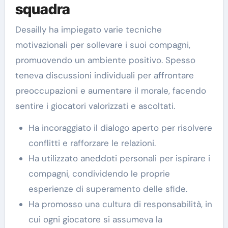
squadra
Desailly ha impiegato varie tecniche
motivazionali per sollevare i suoi compagni,
promuovendo un ambiente positivo. Spesso
teneva discussioni individuali per affrontare
preoccupazioni e aumentare il morale, facendo
sentire i giocatori valorizzati e ascoltati.
Ha incoraggiato il dialogo aperto per risolvere
conflitti e rafforzare le relazioni.
Ha utilizzato aneddoti personali per ispirare i
compagni, condividendo le proprie
esperienze di superamento delle sfide.
Ha promosso una cultura di responsabilità, in
cui ogni giocatore si assumeva la