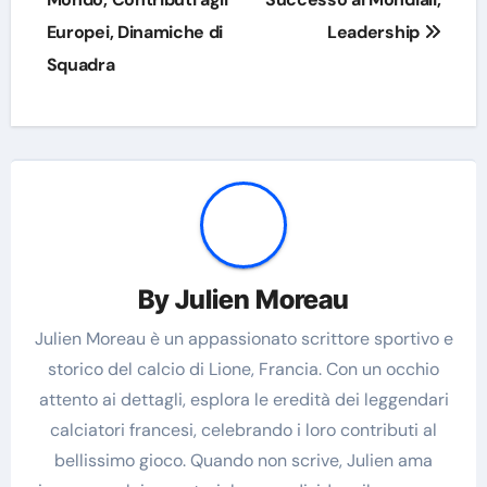
Europei, Dinamiche di
Leadership
Squadra
By
Julien Moreau
Julien Moreau è un appassionato scrittore sportivo e
storico del calcio di Lione, Francia. Con un occhio
attento ai dettagli, esplora le eredità dei leggendari
calciatori francesi, celebrando i loro contributi al
bellissimo gioco. Quando non scrive, Julien ama