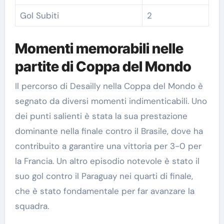
Gol Subiti
2
Momenti memorabili nelle
partite di Coppa del Mondo
Il percorso di Desailly nella Coppa del Mondo è
segnato da diversi momenti indimenticabili. Uno
dei punti salienti è stata la sua prestazione
dominante nella finale contro il Brasile, dove ha
contribuito a garantire una vittoria per 3-0 per
la Francia. Un altro episodio notevole è stato il
suo gol contro il Paraguay nei quarti di finale,
che è stato fondamentale per far avanzare la
squadra.