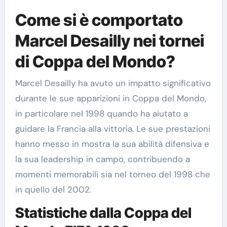
Come si è comportato
Marcel Desailly nei tornei
di Coppa del Mondo?
Marcel Desailly ha avuto un impatto significativo
durante le sue apparizioni in Coppa del Mondo,
in particolare nel 1998 quando ha aiutato a
guidare la Francia alla vittoria. Le sue prestazioni
hanno messo in mostra la sua abilità difensiva e
la sua leadership in campo, contribuendo a
momenti memorabili sia nel torneo del 1998 che
in quello del 2002.
Statistiche dalla Coppa del