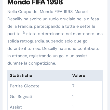
Mondo FIFA 1998
Nella Coppa del Mondo FIFA 1998, Marcel
Desailly ha svolto un ruolo cruciale nella difesa
della Francia, partecipando a tutte e sette le
partite. È stato determinante nel mantenere una
solida retroguardia, subendo solo due gol
durante il torneo. Desailly ha anche contribuito
in attacco, registrando un gol e un assist
durante la competizione.
Statistiche
Valore
Partite Giocate
7
Gol Segnati
1
Assist
1