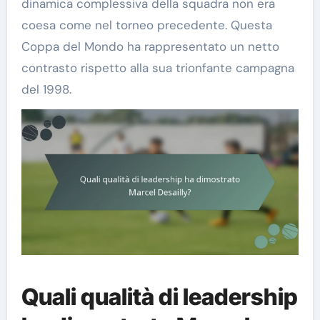
dinamica complessiva della squadra non era
coesa come nel torneo precedente. Questa
Coppa del Mondo ha rappresentato un netto
contrasto rispetto alla sua trionfante campagna
del 1998.
Quali qualità di leadership