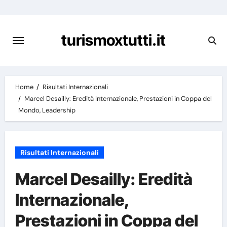
Skip
to
content
turismoxtutti.it
Home
Risultati Internazionali
Marcel Desailly: Eredità Internazionale, Prestazioni in Coppa del
Mondo, Leadership
Risultati Internazionali
Marcel Desailly: Eredità
Internazionale,
Prestazioni in Coppa del