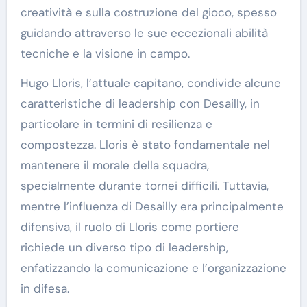
creatività e sulla costruzione del gioco, spesso
guidando attraverso le sue eccezionali abilità
tecniche e la visione in campo.
Hugo Lloris, l’attuale capitano, condivide alcune
caratteristiche di leadership con Desailly, in
particolare in termini di resilienza e
compostezza. Lloris è stato fondamentale nel
mantenere il morale della squadra,
specialmente durante tornei difficili. Tuttavia,
mentre l’influenza di Desailly era principalmente
difensiva, il ruolo di Lloris come portiere
richiede un diverso tipo di leadership,
enfatizzando la comunicazione e l’organizzazione
in difesa.