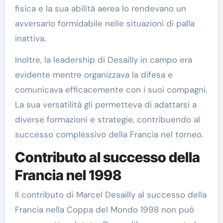
fisica e la sua abilità aerea lo rendevano un
avversario formidabile nelle situazioni di palla
inattiva.
Inoltre, la leadership di Desailly in campo era
evidente mentre organizzava la difesa e
comunicava efficacemente con i suoi compagni.
La sua versatilità gli permetteva di adattarsi a
diverse formazioni e strategie, contribuendo al
successo complessivo della Francia nel torneo.
Contributo al successo della
Francia nel 1998
Il contributo di Marcel Desailly al successo della
Francia nella Coppa del Mondo 1998 non può