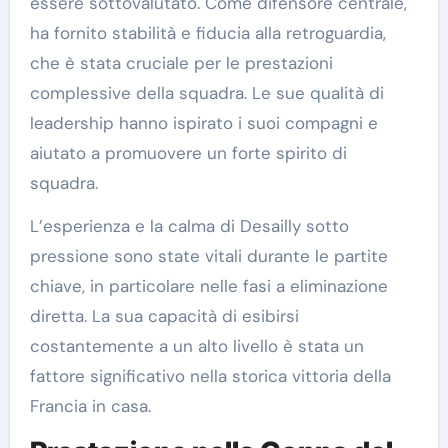
essere sottovalutato. Come difensore centrale,
ha fornito stabilità e fiducia alla retroguardia,
che è stata cruciale per le prestazioni
complessive della squadra. Le sue qualità di
leadership hanno ispirato i suoi compagni e
aiutato a promuovere un forte spirito di
squadra.
L’esperienza e la calma di Desailly sotto
pressione sono state vitali durante le partite
chiave, in particolare nelle fasi a eliminazione
diretta. La sua capacità di esibirsi
costantemente a un alto livello è stata un
fattore significativo nella storica vittoria della
Francia in casa.