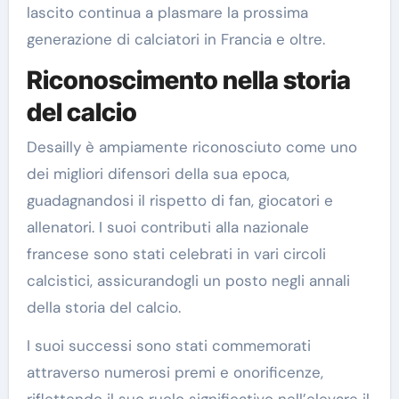
lascito continua a plasmare la prossima
generazione di calciatori in Francia e oltre.
Riconoscimento nella storia
del calcio
Desailly è ampiamente riconosciuto come uno
dei migliori difensori della sua epoca,
guadagnandosi il rispetto di fan, giocatori e
allenatori. I suoi contributi alla nazionale
francese sono stati celebrati in vari circoli
calcistici, assicurandogli un posto negli annali
della storia del calcio.
I suoi successi sono stati commemorati
attraverso numerosi premi e onorificenze,