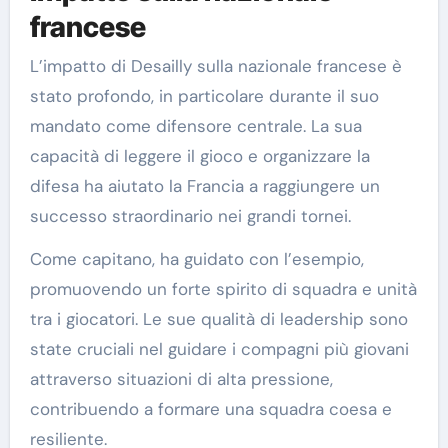
francese
L’impatto di Desailly sulla nazionale francese è
stato profondo, in particolare durante il suo
mandato come difensore centrale. La sua
capacità di leggere il gioco e organizzare la
difesa ha aiutato la Francia a raggiungere un
successo straordinario nei grandi tornei.
Come capitano, ha guidato con l’esempio,
promuovendo un forte spirito di squadra e unità
tra i giocatori. Le sue qualità di leadership sono
state cruciali nel guidare i compagni più giovani
attraverso situazioni di alta pressione,
contribuendo a formare una squadra coesa e
resiliente.