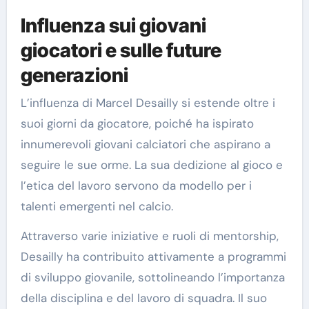
Influenza sui giovani
giocatori e sulle future
generazioni
L’influenza di Marcel Desailly si estende oltre i
suoi giorni da giocatore, poiché ha ispirato
innumerevoli giovani calciatori che aspirano a
seguire le sue orme. La sua dedizione al gioco e
l’etica del lavoro servono da modello per i
talenti emergenti nel calcio.
Attraverso varie iniziative e ruoli di mentorship,
Desailly ha contribuito attivamente a programmi
di sviluppo giovanile, sottolineando l’importanza
della disciplina e del lavoro di squadra. Il suo