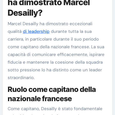
ha dimostrato Marcel
Desailly?
Marcel Desailly ha dimostrato eccezionali
qualità
di leadership
durante tutta la sua
carriera, in particolare durante il suo periodo
come capitano della nazionale francese. La sua
capacità di comunicare efficacemente, ispirare
fiducia e mantenere la coesione della squadra
sotto pressione lo ha distinto come un leader
straordinario.
Ruolo come capitano della
nazionale francese
Come capitano, Desailly è stato fondamentale