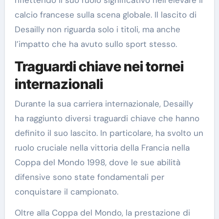
riflettendo il suo ruolo significativo nell’elevare il
calcio francese sulla scena globale. Il lascito di
Desailly non riguarda solo i titoli, ma anche
l’impatto che ha avuto sullo sport stesso.
Traguardi chiave nei tornei
internazionali
Durante la sua carriera internazionale, Desailly
ha raggiunto diversi traguardi chiave che hanno
definito il suo lascito. In particolare, ha svolto un
ruolo cruciale nella vittoria della Francia nella
Coppa del Mondo 1998, dove le sue abilità
difensive sono state fondamentali per
conquistare il campionato.
Oltre alla Coppa del Mondo, la prestazione di