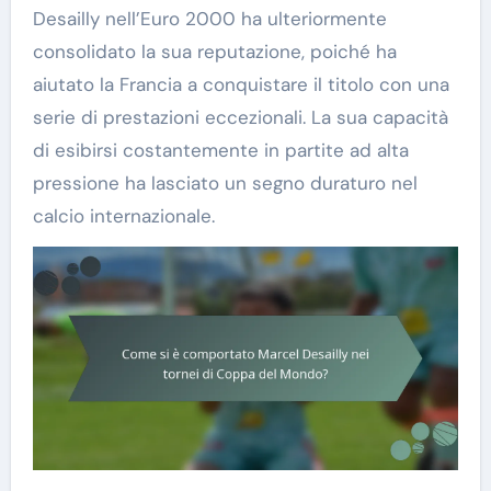
Desailly nell’Euro 2000 ha ulteriormente
consolidato la sua reputazione, poiché ha
aiutato la Francia a conquistare il titolo con una
serie di prestazioni eccezionali. La sua capacità
di esibirsi costantemente in partite ad alta
pressione ha lasciato un segno duraturo nel
calcio internazionale.