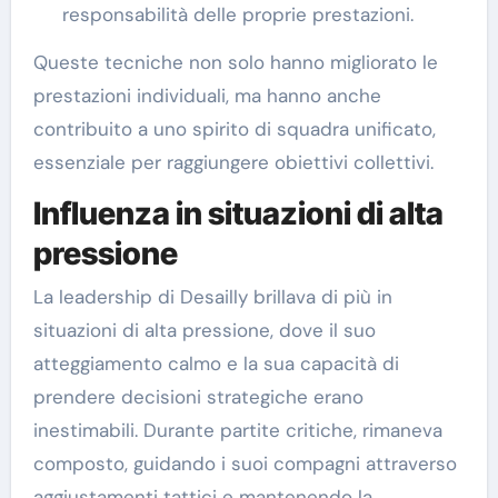
responsabilità delle proprie prestazioni.
Queste tecniche non solo hanno migliorato le
prestazioni individuali, ma hanno anche
contribuito a uno spirito di squadra unificato,
essenziale per raggiungere obiettivi collettivi.
Influenza in situazioni di alta
pressione
La leadership di Desailly brillava di più in
situazioni di alta pressione, dove il suo
atteggiamento calmo e la sua capacità di
prendere decisioni strategiche erano
inestimabili. Durante partite critiche, rimaneva
composto, guidando i suoi compagni attraverso
aggiustamenti tattici e mantenendo la