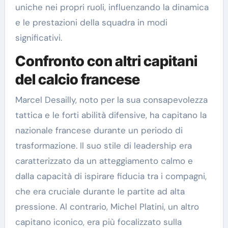
uniche nei propri ruoli, influenzando la dinamica
e le prestazioni della squadra in modi
significativi.
Confronto con altri capitani
del calcio francese
Marcel Desailly, noto per la sua consapevolezza
tattica e le forti abilità difensive, ha capitano la
nazionale francese durante un periodo di
trasformazione. Il suo stile di leadership era
caratterizzato da un atteggiamento calmo e
dalla capacità di ispirare fiducia tra i compagni,
che era cruciale durante le partite ad alta
pressione. Al contrario, Michel Platini, un altro
capitano iconico, era più focalizzato sulla