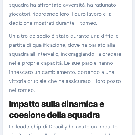
squadra ha affrontato avversità, ha radunato i
giocatori, ricordando loro il duro lavoro e la
dedizione mostrati durante il torneo.
Un altro episodio è stato durante una difficile
partita di qualificazione, dove ha parlato alla
squadra all’intervallo, incoraggiandoli a credere
nelle proprie capacità. Le sue parole hanno
innescato un cambiamento, portando a una
vittoria cruciale che ha assicurato il loro posto
nel torneo.
Impatto sulla dinamica e
coesione della squadra
La leadership di Desailly ha avuto un impatto