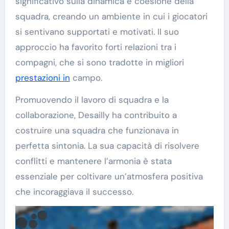
significativo sulla dinamica e coesione della
squadra, creando un ambiente in cui i giocatori
si sentivano supportati e motivati. Il suo
approccio ha favorito forti relazioni tra i
compagni, che si sono tradotte in migliori
prestazioni in
campo.
Promuovendo il lavoro di squadra e la
collaborazione, Desailly ha contribuito a
costruire una squadra che funzionava in
perfetta sintonia. La sua capacità di risolvere
conflitti e mantenere l’armonia è stata
essenziale per coltivare un’atmosfera positiva
che incoraggiava il successo.