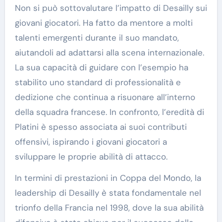
Non si può sottovalutare l’impatto di Desailly sui
giovani giocatori. Ha fatto da mentore a molti
talenti emergenti durante il suo mandato,
aiutandoli ad adattarsi alla scena internazionale.
La sua capacità di guidare con l’esempio ha
stabilito uno standard di professionalità e
dedizione che continua a risuonare all’interno
della squadra francese. In confronto, l’eredità di
Platini è spesso associata ai suoi contributi
offensivi, ispirando i giovani giocatori a
sviluppare le proprie abilità di attacco.
In termini di prestazioni in Coppa del Mondo, la
leadership di Desailly è stata fondamentale nel
trionfo della Francia nel 1998, dove la sua abilità