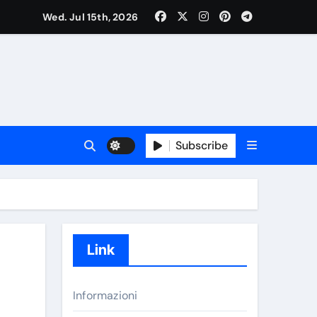
Wed. Jul 15th, 2026
Subscribe
Link
Informazioni