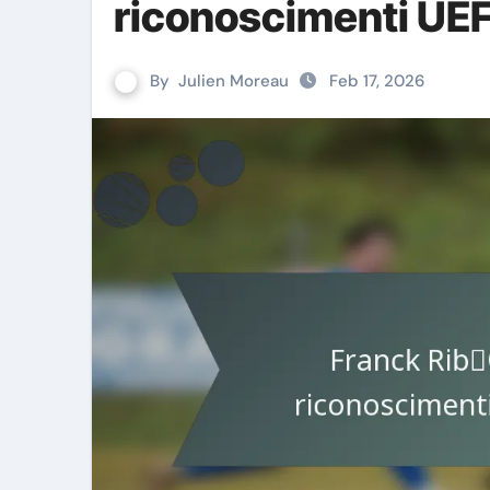
riconoscimenti UEF
By
Julien Moreau
Feb 17, 2026