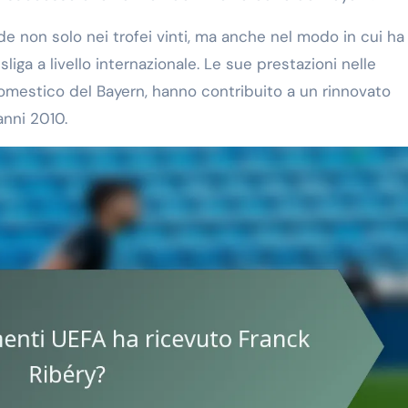
siede non solo nei trofei vinti, ma anche nel modo in cui ha
sliga a livello internazionale. Le sue prestazioni nelle
omestico del Bayern, hanno contribuito a un rinnovato
anni 2010.