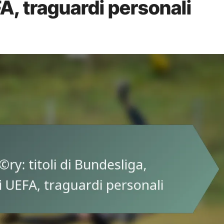
A, traguardi personali