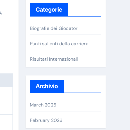
Categorie
,
Biografie dei Giocatori
Punti salienti della carriera
Risultati Internazionali
Archivio
March 2026
February 2026