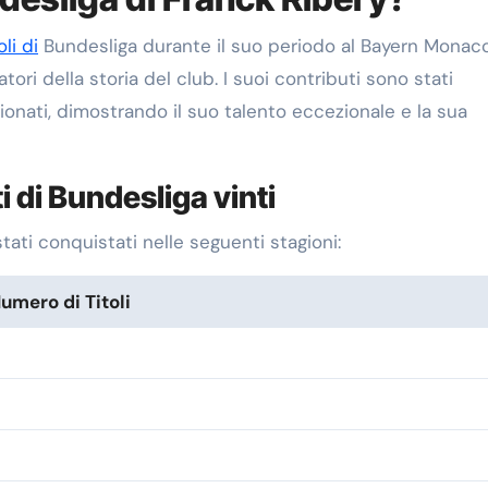
oli di
Bundesliga durante il suo periodo al Bayern Monaco
ri della storia del club. I suoi contributi sono stati
nati, dimostrando il suo talento eccezionale e la sua
 di Bundesliga vinti
stati conquistati nelle seguenti stagioni:
umero di Titoli